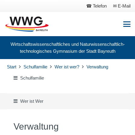
Telefon
E-Mail
Wirtschaftswissenschaftliches und Naturwissenschaftlich-
technologisches Gymnasium der Stadt Bayreuth
Start
Schulfamilie
Wer ist wer?
Verwaltung
Schulfamilie
Wer ist Wer
Verwaltung