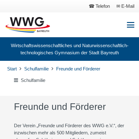
Telefon
E-Mail
Wirtschaftswissenschaftliches und Naturwissenschaftlich-
technologisches Gymnasium der Stadt Bayreuth
Start
Schulfamilie
Freunde und Förderer
Schulfamilie
Freunde und Förderer
Der Verein „Freunde und Förderer des WWG e.V.“, der
inzwischen mehr als 500 Mitgliedern, zumeist