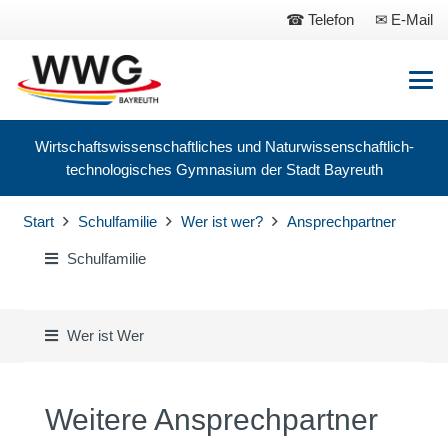
Telefon
E-Mail
Wirtschaftswissenschaftliches und Naturwissenschaftlich-
technologisches Gymnasium der Stadt Bayreuth
Start
Schulfamilie
Wer ist wer?
Ansprechpartner
Schulfamilie
Wer ist Wer
Weitere Ansprechpartner