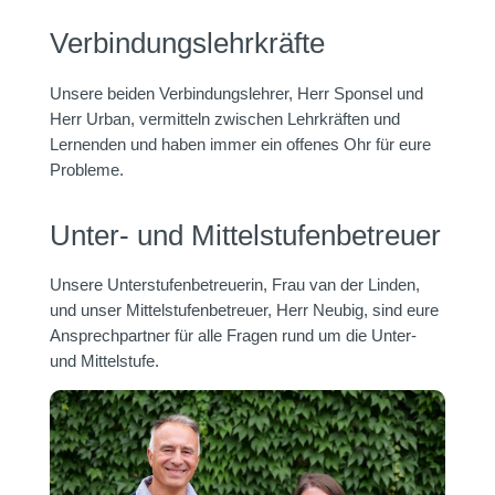
Verbindungslehrkräfte
Unsere beiden Verbindungslehrer, Herr Sponsel und
Herr Urban, vermitteln zwischen Lehrkräften und
Lernenden und haben immer ein offenes Ohr für eure
Probleme.
Unter- und Mittelstufenbetreuer
Unsere Unterstufenbetreuerin, Frau van der Linden,
und unser Mittelstufenbetreuer, Herr Neubig, sind eure
Ansprechpartner für alle Fragen rund um die Unter-
und Mittelstufe.