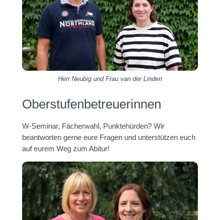
Herr Neubig und Frau van der Linden
Oberstufenbetreuerinnen
W-Seminar, Fächerwahl, Punktehürden? Wir
beantworten gerne eure Fragen und unterstützen euch
auf eurem Weg zum Abitur!