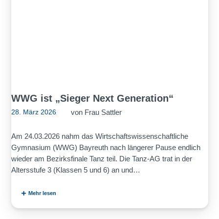
WWG ist „Sieger Next Generation“
von
Frau Sattler
28. März 2026
Am 24.03.2026 nahm das Wirtschaftswissenschaftliche
Gymnasium (WWG) Bayreuth nach längerer Pause endlich
wieder am Bezirksfinale Tanz teil. Die Tanz-AG trat in der
Altersstufe 3 (Klassen 5 und 6) an und…
Mehr lesen