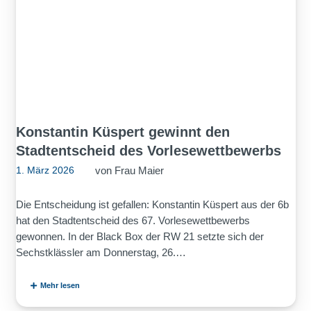
Konstantin Küspert gewinnt den
Stadtentscheid des Vorlesewettbewerbs
von
Frau Maier
1. März 2026
Die Entscheidung ist gefallen: Konstantin Küspert aus der 6b
hat den Stadtentscheid des 67. Vorlesewettbewerbs
gewonnen. In der Black Box der RW 21 setzte sich der
Sechstklässler am Donnerstag, 26.…
Mehr lesen