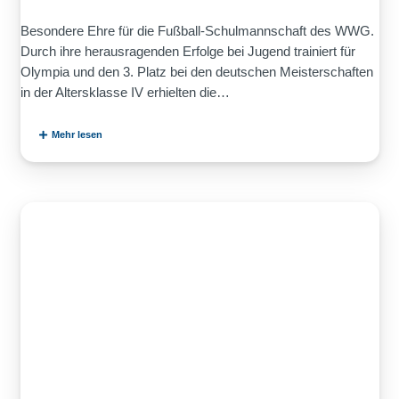
Besondere Ehre für die Fußball-Schulmannschaft des WWG.
Durch ihre herausragenden Erfolge bei Jugend trainiert für
Olympia und den 3. Platz bei den deutschen Meisterschaften
in der Altersklasse IV erhielten die…
Mehr lesen