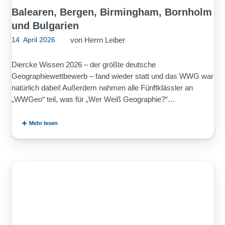
Balearen, Bergen, Birmingham, Bornholm
und Bulgarien
von
Herrn Leiber
14. April 2026
Diercke Wissen 2026 – der größte deutsche
Geographiewettbewerb – fand wieder statt und das WWG war
natürlich dabei! Außerdem nahmen alle Fünftklässler an
„WWGeo“ teil, was für „Wer Weiß Geographie?“…
Mehr lesen