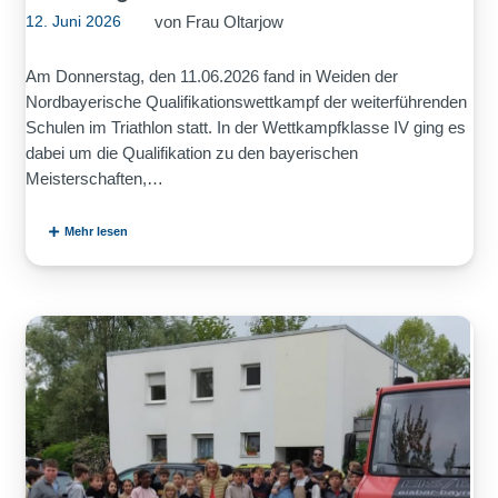
von
Frau Oltarjow
12. Juni 2026
Am Donnerstag, den 11.06.2026 fand in Weiden der
Nordbayerische Qualifikationswettkampf der weiterführenden
Schulen im Triathlon statt. In der Wettkampfklasse IV ging es
dabei um die Qualifikation zu den bayerischen
Meisterschaften,…
Mehr lesen