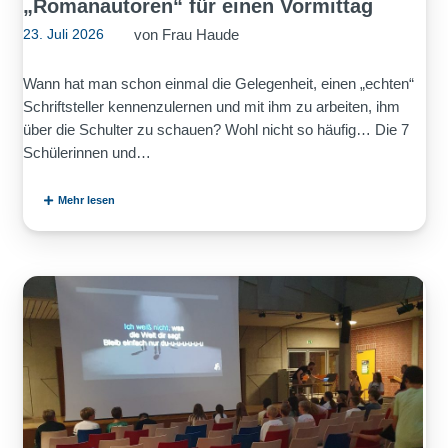
„Romanautoren“ für einen Vormittag
von
Frau Haude
23. Juli 2026
Wann hat man schon einmal die Gelegenheit, einen „echten“
Schriftsteller kennenzulernen und mit ihm zu arbeiten, ihm
über die Schulter zu schauen? Wohl nicht so häufig… Die 7
Schülerinnen und…
Mehr lesen