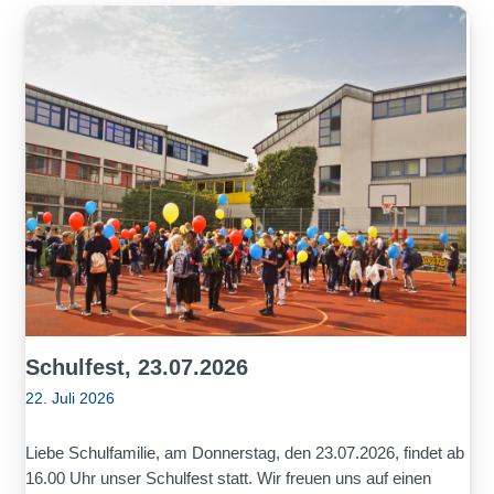
Schulfest, 23.07.2026
22. Juli 2026
Liebe Schulfamilie, am Donnerstag, den 23.07.2026, findet ab
16.00 Uhr unser Schulfest statt. Wir freuen uns auf einen