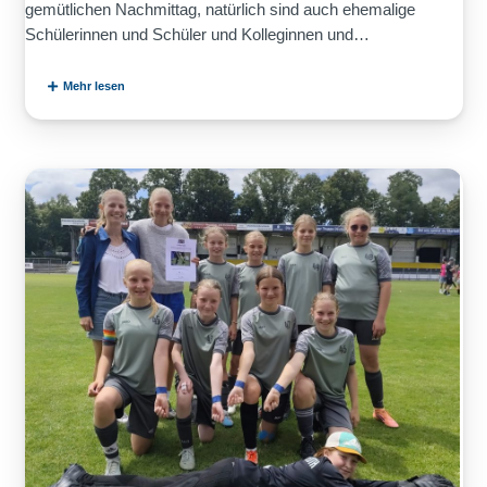
gemütlichen Nachmittag, natürlich sind auch ehemalige
Schülerinnen und Schüler und Kolleginnen und…
Mehr lesen