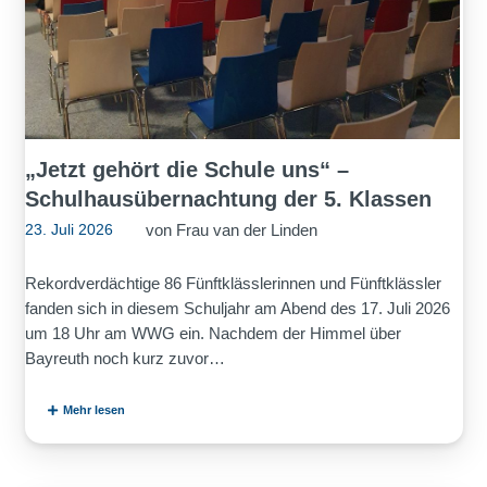
„Jetzt gehört die Schule uns“ –
Schulhausübernachtung der 5. Klassen
von
Frau van der Linden
23. Juli 2026
Rekordverdächtige 86 Fünftklässlerinnen und Fünftklässler
fanden sich in diesem Schuljahr am Abend des 17. Juli 2026
um 18 Uhr am WWG ein. Nachdem der Himmel über
Bayreuth noch kurz zuvor…
Mehr lesen