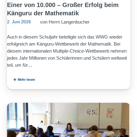
Einer von 10.000 – Großer Erfolg beim
Känguru der Mathematik
von
Herrn Langenbucher
2. Juni 2026
Auch in diesem Schuljahr beteiligte sich das WWG wieder
erfolgreich am Känguru‑Wettbewerb der Mathematik. Bei
diesem internationalen Multiple‑Choice‑Wettbewerb nehmen
jedes Jahr Millionen von Schülerinnen und Schülern weltweit
teil, um für…
Mehr lesen