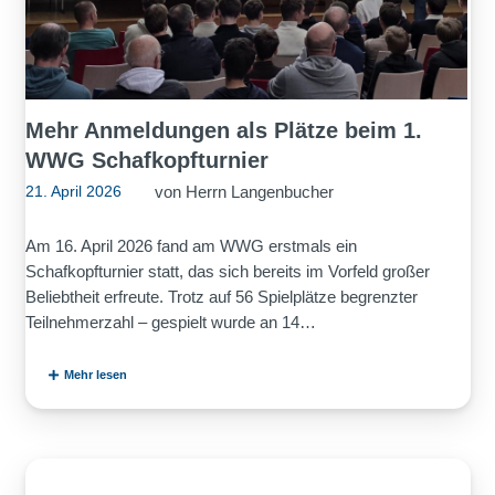
Mehr Anmeldungen als Plätze beim 1.
WWG Schafkopfturnier
von
Herrn Langenbucher
21. April 2026
Am 16. April 2026 fand am WWG erstmals ein
Schafkopfturnier statt, das sich bereits im Vorfeld großer
Beliebtheit erfreute. Trotz auf 56 Spielplätze begrenzter
Teilnehmerzahl – gespielt wurde an 14…
Mehr lesen