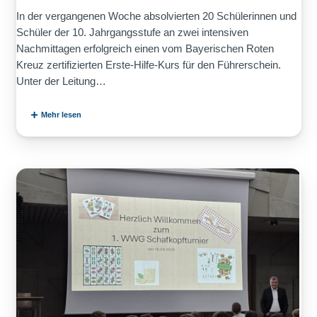
In der vergangenen Woche absolvierten 20 Schülerinnen und
Schüler der 10. Jahrgangsstufe an zwei intensiven
Nachmittagen erfolgreich einen vom Bayerischen Roten
Kreuz zertifizierten Erste‑Hilfe‑Kurs für den Führerschein.
Unter der Leitung…
Mehr lesen