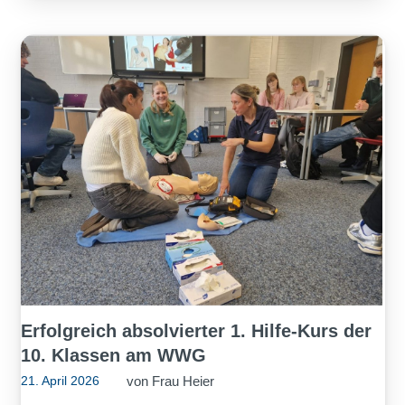
Erfolgreich absolvierter 1. Hilfe‑Kurs der
10. Klassen am WWG
von
Frau Heier
21. April 2026