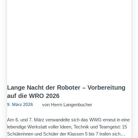
Lange Nacht der Roboter – Vorbereitung
auf die WRO 2026
von
Herrn Langenbucher
9. März 2026
Am 6. und 7. März verwandelte sich das WWG erneut in eine
lebendige Werkstatt voller Ideen, Technik und Teamgeist: 15
Schülerinnen und Schüler der Klassen 5 bis 7 trafen sich…