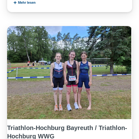
Mehr lesen
Triathlon-Hochburg Bayreuth / Triathlon-
Hochburg WWG