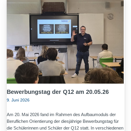
Bewerbungstag der Q12 am 20.05.26
9. Juni 2026
Am 20. Mai 2026 fand im Rahmen des Aufbaumoduls der
Beruflichen Orientierung der diesjährige Bewerbungstag für
die Schülerinnen und Schüler der Q12 statt. In verschiedenen