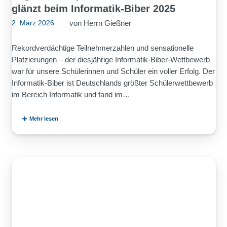
glänzt beim Informatik-Biber 2025
von
Herrn Gießner
2. März 2026
Rekordverdächtige Teilnehmerzahlen und sensationelle
Platzierungen – der diesjährige Informatik-Biber-Wettbewerb
war für unsere Schülerinnen und Schüler ein voller Erfolg. Der
Informatik-Biber ist Deutschlands größter Schülerwettbewerb
im Bereich Informatik und fand im…
Mehr lesen