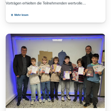
Vorträgen erhielten die Teilnehmenden wertvolle…
Mehr lesen