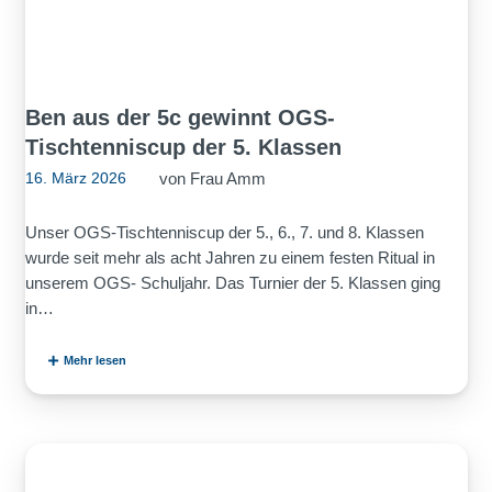
Ben aus der 5c gewinnt OGS-
Tischtenniscup der 5. Klassen
von
Frau Amm
16. März 2026
Unser OGS-Tischtenniscup der 5., 6., 7. und 8. Klassen
wurde seit mehr als acht Jahren zu einem festen Ritual in
unserem OGS- Schuljahr. Das Turnier der 5. Klassen ging
in…
Mehr lesen