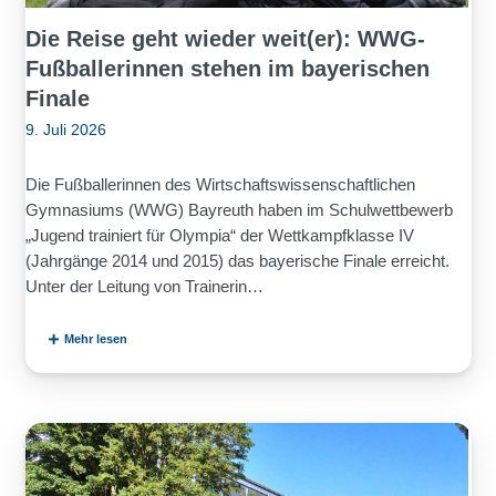
Die Reise geht wieder weit(er): WWG-
Fußballerinnen stehen im bayerischen
Finale
9. Juli 2026
Die Fußballerinnen des Wirtschaftswissenschaftlichen
Gymnasiums (WWG) Bayreuth haben im Schulwettbewerb
„Jugend trainiert für Olympia“ der Wettkampfklasse IV
(Jahrgänge 2014 und 2015) das bayerische Finale erreicht.
Unter der Leitung von Trainerin…
Mehr lesen