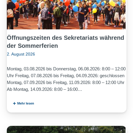
Öffnungszeiten des Sekretariats während
der Sommerferien
2. August 2026
Montag, 03.08.2026 bis Donnerstag, 06.08.2026: 8:00 – 12:00
Uhr Freitag, 07.08.2026 bis Freitag, 04.09.2026: geschlossen
Montag, 07.09.2026 bis Freitag, 11.09.2026: 8:00 – 12:00 Uhr
Ab Montag, 14.09.2026: 8:00 – 16:00…
Mehr lesen