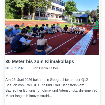
30 Meter bis zum Klimakollaps
von
Herrn Leiber
30. Juni 2026
Am 25. Juni 2026 bekam ein Geographiekurs der Q12
Besuch von Frau Dr. Huth und Frau Eisenstein vom
Bayreuther Bündnis für Klima- und Artenschutz, die einen 30
Meter langen Klimazeitstrahl…