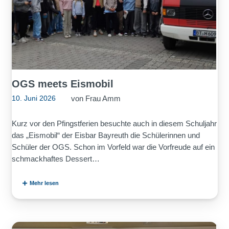
OGS meets Eismobil
von
Frau Amm
10. Juni 2026
Kurz vor den Pfingstferien besuchte auch in diesem Schuljahr
das „Eismobil“ der Eisbar Bayreuth die Schülerinnen und
Schüler der OGS. Schon im Vorfeld war die Vorfreude auf ein
schmackhaftes Dessert…
Mehr lesen