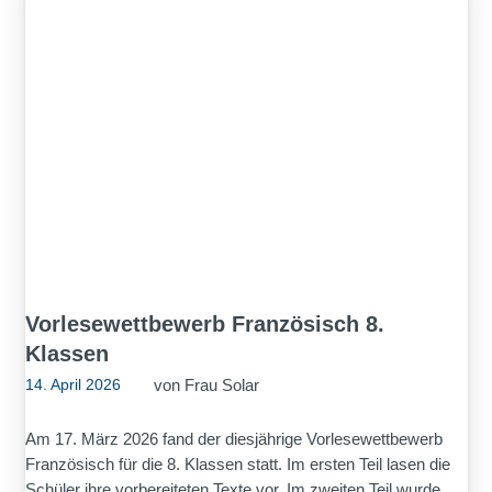
Vorlesewettbewerb Französisch 8.
Klassen
von
Frau Solar
14. April 2026
Am 17. März 2026 fand der diesjährige Vorlesewettbewerb
Französisch für die 8. Klassen statt. Im ersten Teil lasen die
Schüler ihre vorbereiteten Texte vor. Im zweiten Teil wurde