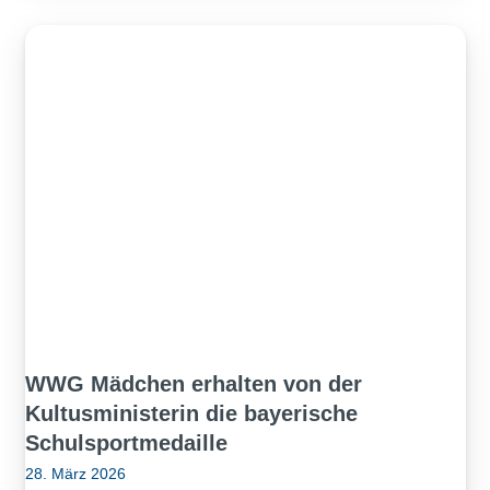
WWG Mädchen erhalten von der
Kultusministerin die bayerische
Schulsportmedaille
28. März 2026