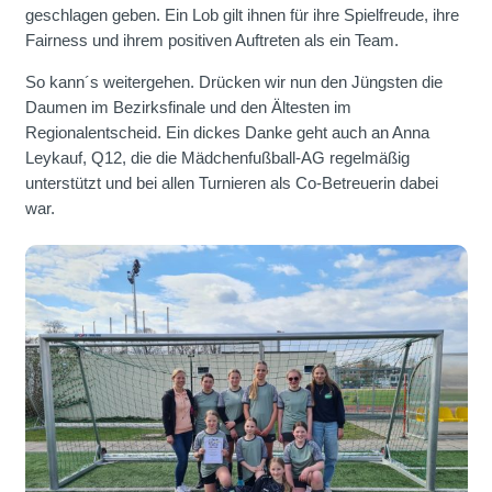
geschlagen geben. Ein Lob gilt ihnen für ihre Spielfreude, ihre
Fairness und ihrem positiven Auftreten als ein Team.
So kann´s weitergehen. Drücken wir nun den Jüngsten die
Daumen im Bezirksfinale und den Ältesten im
Regionalentscheid. Ein dickes Danke geht auch an Anna
Leykauf, Q12, die die Mädchenfußball-AG regelmäßig
unterstützt und bei allen Turnieren als Co-Betreuerin dabei
war.