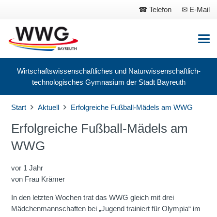
Telefon
E-Mail
Wirtschaftswissenschaftliches und Naturwissenschaftlich-
technologisches Gymnasium der Stadt Bayreuth
Start
Aktuell
Erfolgreiche Fußball-Mädels am WWG
Erfolgreiche Fußball-Mädels am
WWG
vor 1 Jahr
von
Frau Krämer
In den letzten Wochen trat das WWG gleich mit drei
Mädchenmannschaften bei „Jugend trainiert für Olympia“ im