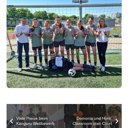
Viele Preise beim
Demonia und Horn:
Känguru Wettbewerb
Classroom statt Court