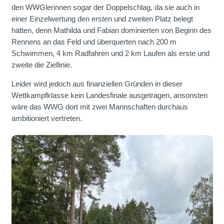
den WWGlerinnen sogar der Doppelschlag, da sie auch in
einer Einzelwertung den ersten und zweiten Platz belegt
hätten, denn Mathilda und Fabian dominierten von Beginn des
Rennens an das Feld und überquerten nach 200 m
Schwimmen, 4 km Radfahren und 2 km Laufen als erste und
zweite die Ziellinie.
Leider wird jedoch aus finanziellen Gründen in dieser
Wettkampfklasse kein Landesfinale ausgetragen, ansonsten
wäre das WWG dort mit zwei Mannschaften durchaus
ambitioniert vertreten.