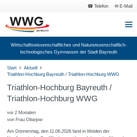
Telefon
E-Mail
Wirtschaftswissenschaftliches und Naturwissenschaftlich-
technologisches Gymnasium der Stadt Bayreuth
Start
Aktuell
Triathlon-Hochburg Bayreuth / Triathlon-Hochburg WWG
Triathlon-Hochburg Bayreuth /
Triathlon-Hochburg WWG
vor 2 Monaten
von
Frau Oltarjow
Am Donnerstag, den 11.06.2026 fand in Weiden der