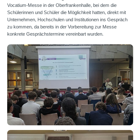
Vocatium-Messe in der Oberfrankenhalle, bei dem die
Schülerinnen und Schüler die Möglichkeit hatten, direkt mit
Unternehmen, Hochschulen und Institutionen ins Gespräch
zu kommen, da bereits in der Vorbereitung zur Messe
konkrete Gesprächstermine vereinbart wurden.