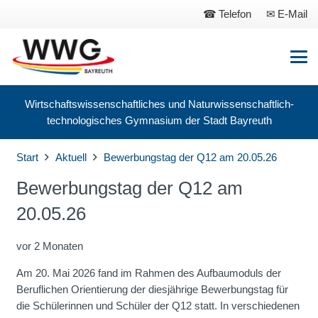
Telefon
E-Mail
Wirtschaftswissenschaftliches und Naturwissenschaftlich-
technologisches Gymnasium der Stadt Bayreuth
Start
Aktuell
Bewerbungstag der Q12 am 20.05.26
Bewerbungstag der Q12 am
20.05.26
vor 2 Monaten
Am 20. Mai 2026 fand im Rahmen des Aufbaumoduls der
Beruflichen Orientierung der diesjährige Bewerbungstag für
die Schülerinnen und Schüler der Q12 statt. In verschiedenen