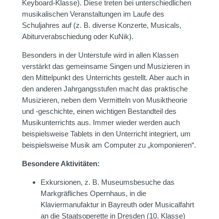
Keyboard-Klasse). Diese treten bei unterschiedlichen
musikalischen Veranstaltungen im Laufe des
Schuljahres auf (z. B. diverse Konzerte, Musicals,
Abiturverabschiedung oder KuNik).
Besonders in der Unterstufe wird in allen Klassen
verstärkt das gemeinsame Singen und Musizieren in
den Mittelpunkt des Unterrichts gestellt. Aber auch in
den anderen Jahrgangsstufen macht das praktische
Musizieren, neben dem Vermitteln von Musiktheorie
und -geschichte, einen wichtigen Bestandteil des
Musikunterrichts aus. Immer wieder werden auch
beispielsweise Tablets in den Unterricht integriert, um
beispielsweise Musik am Computer zu „komponieren“.
Besondere Aktivitäten:
Exkursionen, z. B. Museumsbesuche das
Markgräfliches Opernhaus, in die
Klaviermanufaktur in Bayreuth oder Musicalfahrt
an die Staatsoperette in Dresden (10. Klasse)