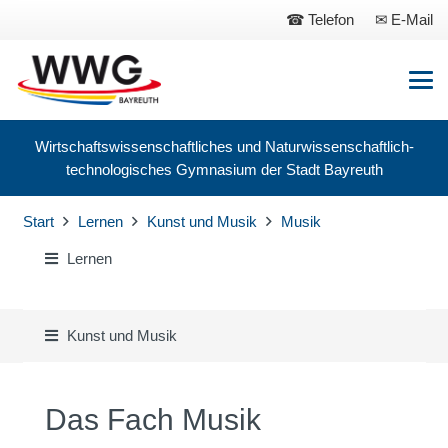
Telefon
E-Mail
Wirtschaftswissenschaftliches und Naturwissenschaftlich-
technologisches Gymnasium der Stadt Bayreuth
Start
Lernen
Kunst und Musik
Musik
Lernen
Kunst und Musik
Das Fach Musik