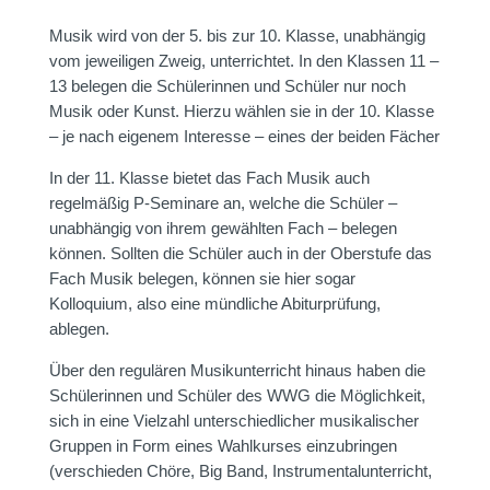
Musik wird von der 5. bis zur 10. Klasse, unabhängig
vom jeweiligen Zweig, unterrichtet. In den Klassen 11 –
13 belegen die Schülerinnen und Schüler nur noch
Musik oder Kunst. Hierzu wählen sie in der 10. Klasse
– je nach eigenem Interesse – eines der beiden Fächer
In der 11. Klasse bietet das Fach Musik auch
regelmäßig P-Seminare an, welche die Schüler –
unabhängig von ihrem gewählten Fach – belegen
können. Sollten die Schüler auch in der Oberstufe das
Fach Musik belegen, können sie hier sogar
Kolloquium, also eine mündliche Abiturprüfung,
ablegen.
Über den regulären Musikunterricht hinaus haben die
Schülerinnen und Schüler des WWG die Möglichkeit,
sich in eine Vielzahl unterschiedlicher musikalischer
Gruppen in Form eines Wahlkurses einzubringen
(verschieden Chöre, Big Band, Instrumentalunterricht,