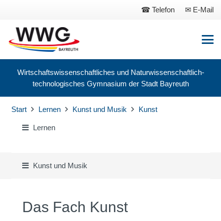
Telefon
E-Mail
Wirtschaftswissenschaftliches und Naturwissenschaftlich-
technologisches Gymnasium der Stadt Bayreuth
Start
Lernen
Kunst und Musik
Kunst
Lernen
Kunst und Musik
Das Fach Kunst