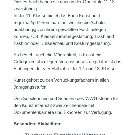
Dieses Fach haben sie dann in der Oberstufe 11-13
zweistündig.
In der 11. Klasse bietet das Fach Kunst auch
regelmäßig P-Seminare an, welche die Schüler
unabhängig von ihrem gewählten Fach belegen
können, z. B. Klassenzimmergestaltung, Trash and
Fashion oder Kulissenbau und Kostümgestaltung.
Es besteht auch die Möglichkeit, in Kunst ein
Colloquium abzulegen. Voraussausetzung dafür ist das
Einbringen der vier Halbjahre der 12. und 13. Klasse.
Kunst gehört zu den Vorrückungsfächern in allen
Jahrgangsstufen.
Den Schülerinnen und Schülern des WWG stehen für
den Kunstunterricht zwei Zeichensäle mit
Dokumentenkamera und E-Screen zur Verfügung.
Besondere Aktivitäten: