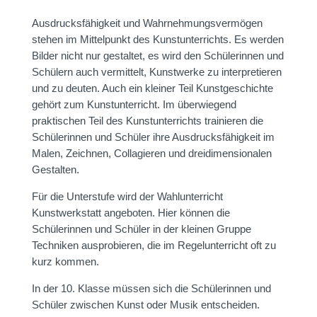
Ausdrucksfähigkeit und Wahrnehmungsvermögen
stehen im Mittelpunkt des Kunstunterrichts. Es werden
Bilder nicht nur gestaltet, es wird den Schülerinnen und
Schülern auch vermittelt, Kunstwerke zu interpretieren
und zu deuten. Auch ein kleiner Teil Kunstgeschichte
gehört zum Kunstunterricht. Im überwiegend
praktischen Teil des Kunstunterrichts trainieren die
Schülerinnen und Schüler ihre Ausdrucksfähigkeit im
Malen, Zeichnen, Collagieren und dreidimensionalen
Gestalten.
Für die Unterstufe wird der Wahlunterricht
Kunstwerkstatt angeboten. Hier können die
Schülerinnen und Schüler in der kleinen Gruppe
Techniken ausprobieren, die im Regelunterricht oft zu
kurz kommen.
In der 10. Klasse müssen sich die Schülerinnen und
Schüler zwischen Kunst oder Musik entscheiden.