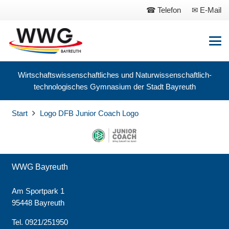
Telefon
E-Mail
Wirtschaftswissenschaftliches und Naturwissenschaftlich-
technologisches Gymnasium der Stadt Bayreuth
Start
Logo DFB Junior Coach Logo
WWG Bayreuth
Am Sportpark 1
95448 Bayreuth
Tel. 0921/251950